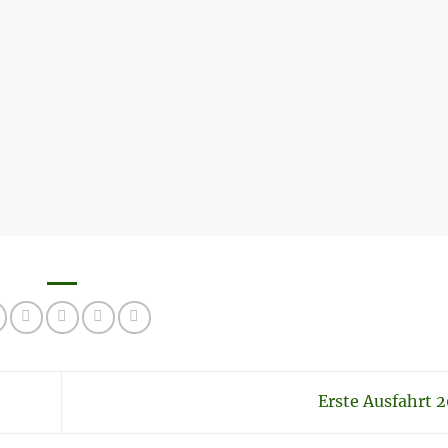
Erste Ausfahrt 