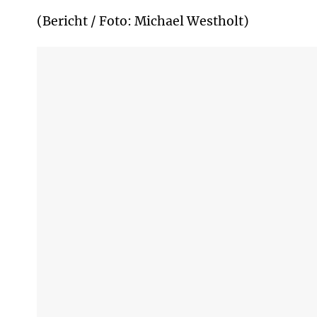
(Bericht / Foto: Michael Westholt)