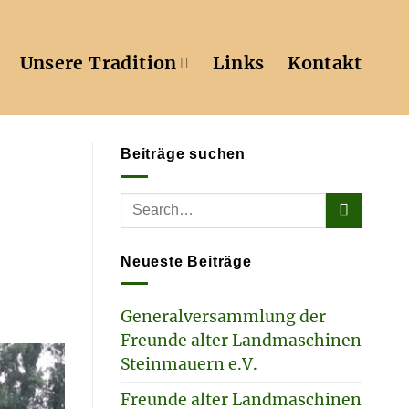
Unsere Tradition
Links
Kontakt
Beiträge suchen
Neueste Beiträge
Generalversammlung der
Freunde alter Landmaschinen
Steinmauern e.V.
Freunde alter Landmaschinen