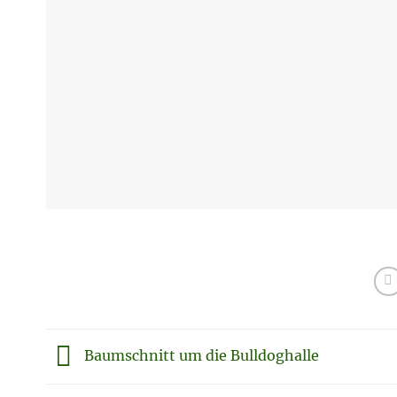
Baumschnitt um die Bulldoghalle