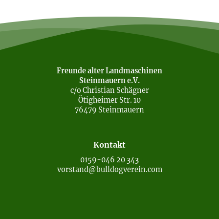
Freunde alter Landmaschinen
Steinmauern e.V.
c/o Christian Schägner
Ötigheimer Str. 10
76479 Steinmauern
Kontakt
0159-046 20 343
vorstand@bulldogverein.com