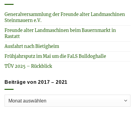
Generalversammlung der Freunde alter Landmaschinen
Steinmauern e.V.
Freunde alter Landmaschinen beim Bauernmarkt in
Rastatt
Ausfahrt nach Bietigheim
Frühjahrsputz im Mai um die FaLS Bulldoghalle
TÜV 2025 – Rückblick
Beiträge von 2017 – 2021
Beiträge
von
2017
–
2021