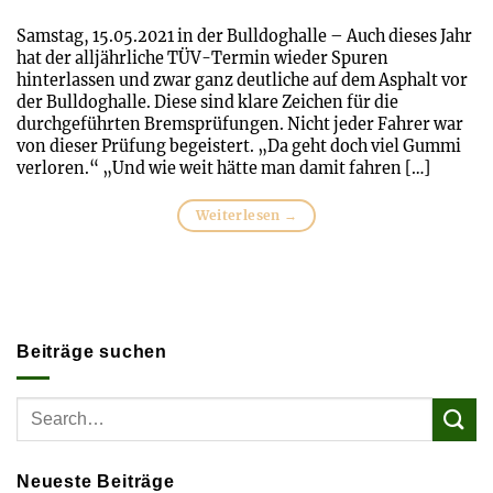
Samstag, 15.05.2021 in der Bulldoghalle – Auch dieses Jahr
hat der alljährliche TÜV-Termin wieder Spuren
hinterlassen und zwar ganz deutliche auf dem Asphalt vor
der Bulldoghalle. Diese sind klare Zeichen für die
durchgeführten Bremsprüfungen. Nicht jeder Fahrer war
von dieser Prüfung begeistert. „Da geht doch viel Gummi
verloren.“ „Und wie weit hätte man damit fahren […]
Weiterlesen
→
Beiträge suchen
Neueste Beiträge