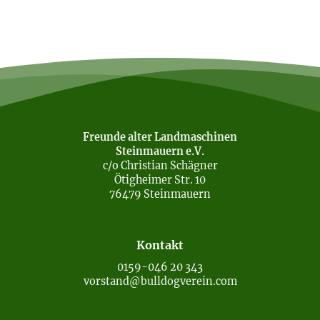
Freunde alter Landmaschinen
Steinmauern e.V.
c/o Christian Schägner
Ötigheimer Str. 10
76479 Steinmauern
Kontakt
0159-046 20 343
vorstand@bulldogverein.com