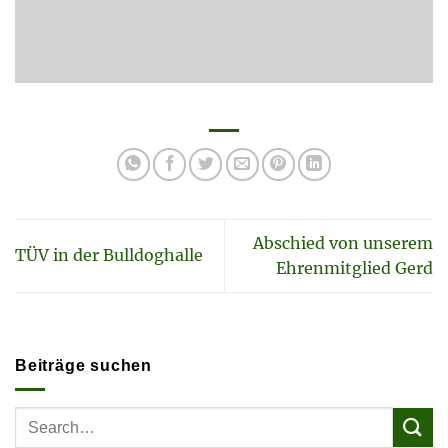
Abschied von unserem
TÜV in der Bulldoghalle
Ehrenmitglied Gerd
Beiträge suchen