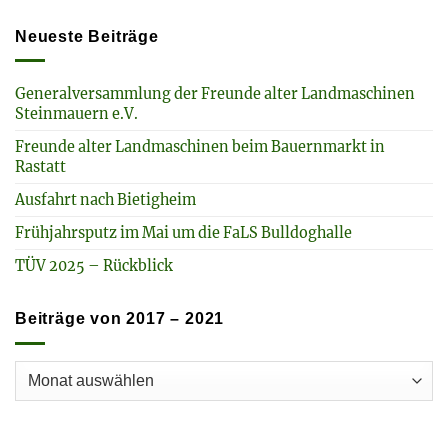
Neueste Beiträge
Generalversammlung der Freunde alter Landmaschinen
Steinmauern e.V.
Freunde alter Landmaschinen beim Bauernmarkt in
Rastatt
Ausfahrt nach Bietigheim
Frühjahrsputz im Mai um die FaLS Bulldoghalle
TÜV 2025 – Rückblick
Beiträge von 2017 – 2021
Beiträge
von
2017
–
2021