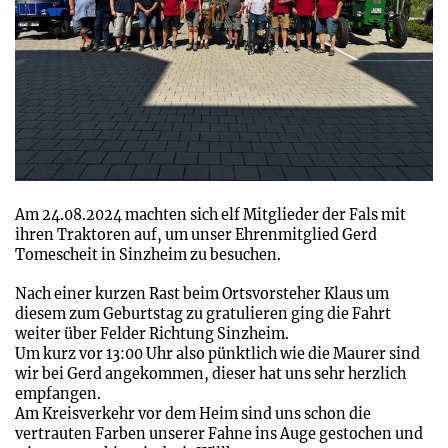
Am 24.08.2024 machten sich elf Mitglieder der Fals mit
ihren Traktoren auf, um unser Ehrenmitglied Gerd
Tomescheit in Sinzheim zu besuchen.
Nach einer kurzen Rast beim Ortsvorsteher Klaus um
diesem zum Geburtstag zu gratulieren ging die Fahrt
weiter über Felder Richtung Sinzheim.
Um kurz vor 13:00 Uhr also pünktlich wie die Maurer sind
wir bei Gerd angekommen, dieser hat uns sehr herzlich
empfangen.
Am Kreisverkehr vor dem Heim sind uns schon die
vertrauten Farben unserer Fahne ins Auge gestochen und