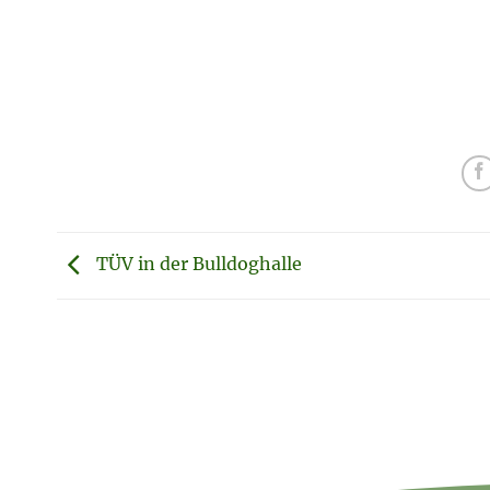
TÜV in der Bulldoghalle