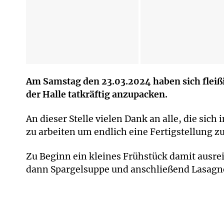
Am Samstag den 23.03.2024 haben sich fleiß
der Halle tatkräftig anzupacken.
An dieser Stelle vielen Dank an alle, die sich
zu arbeiten um endlich eine Fertigstellung zu
Zu Beginn ein kleines Frühstück damit ausre
dann Spargelsuppe und anschließend Lasagn