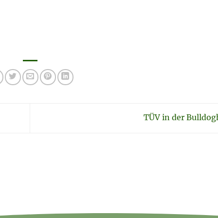
TÜV in der Bulldog