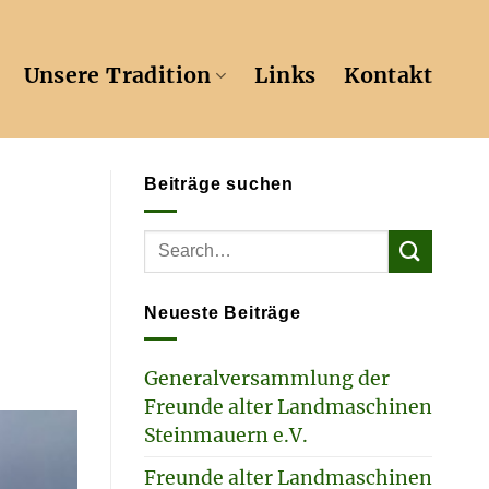
Unsere Tradition
Links
Kontakt
Beiträge suchen
Neueste Beiträge
Generalversammlung der
Freunde alter Landmaschinen
Steinmauern e.V.
Freunde alter Landmaschinen