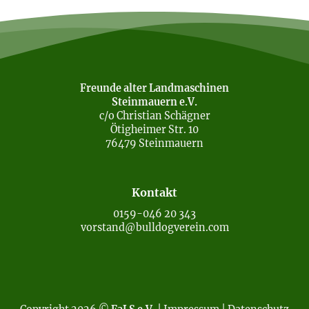
Freunde alter Landmaschinen
Steinmauern e.V.
c/o Christian Schägner
Ötigheimer Str. 10
76479 Steinmauern
Kontakt
0159-046 20 343
vorstand@bulldogverein.com