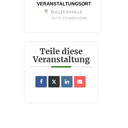
VERANSTALTUNGSORT
BULLDOGHALLE
76479 STEINMAUERN
Teile diese
Veranstaltung