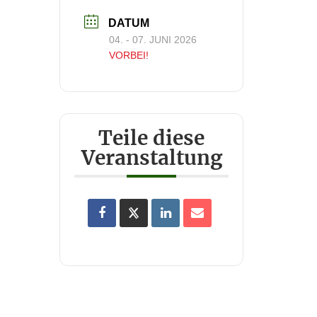
DATUM
04. - 07. JUNI 2026
VORBEI!
Teile diese
Veranstaltung