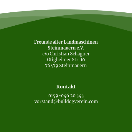
Freunde alter Landmaschinen
Steinmauern e.V.
c/o Christian Schägner
Ötigheimer Str. 10
76479 Steinmauern
Kontakt
0159-046 20 343
vorstand@bulldogverein.com