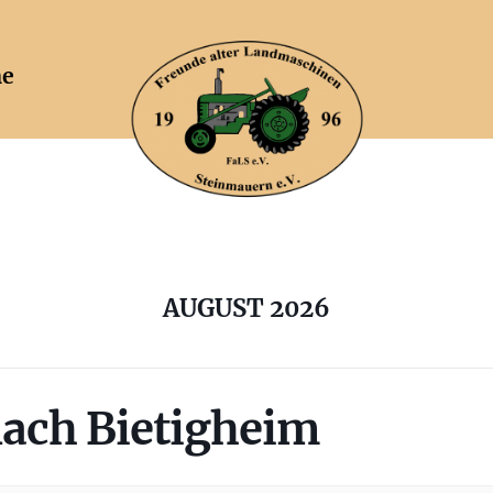
ne
AUGUST 2026
nach Bietigheim