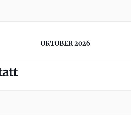
OKTOBER 2026
att