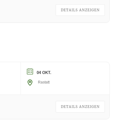
DETAILS ANZEIGEN
04 OKT.
Rastatt
DETAILS ANZEIGEN