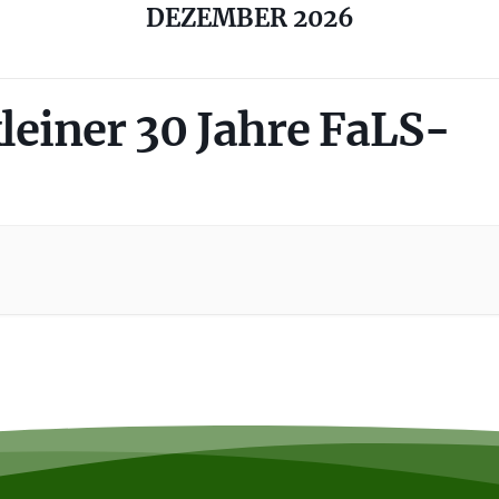
DEZEMBER 2026
kleiner 30 Jahre FaLS-