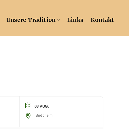
Unsere Tradition
Links
Kontakt
08 AUG.
Bietigheim