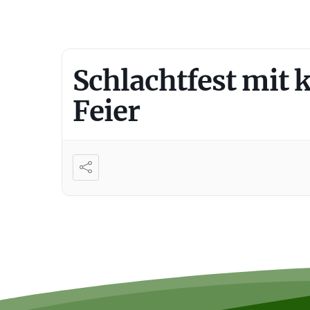
Schlachtfest mit 
Feier